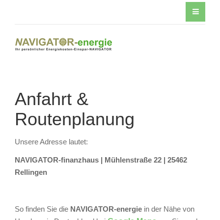
Anfahrt &
Routenplanung
Unsere Adresse lautet:
NAVIGATOR-finanzhaus | Mühlenstraße 22 | 25462
Rellingen
So finden Sie die
NAVIGATOR-energie
in der Nähe von