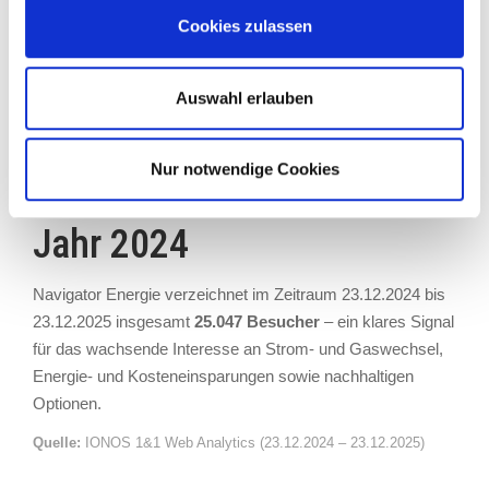
Cookies zulassen
Auswahl erlauben
Nur notwendige Cookies
Navigator Energie verzeichnet im Zeitraum 23.12.2024 bis
23.12.2025 insgesamt
25.047 Besucher
– ein klares Signal
für das wachsende Interesse an Strom- und Gaswechsel,
Energie- und Kosteneinsparungen sowie nachhaltigen
Optionen.
Quelle:
IONOS 1&1 Web Analytics (23.12.2024 – 23.12.2025)