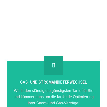
GAS- UND STROMANBIETERWECHSEL
Wir finden ständig die günstigsten Tarife für Sie
und kümmern uns um die laufende Optimierung
Ihrer Strom- und Gas-Verträge!