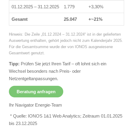
01.12.2025 – 31.12.2025
1.779
+3,30%
Gesamt
25.047
+~21%
Hinweis: Die Zeile „01.12.2024 – 31.12.2024“ ist in der gelieferten
Auswertung enthalten, gehört jedoch nicht zum Kalenderjahr 2025.
Für die Gesamtsumme wurde der von IONOS ausgewiesene
Gesamtwert genutzt.
Tipp:
Prüfen Sie jetzt Ihren Tarif – oft lohnt sich ein
Wechsel besonders nach Preis- oder
Netzentgeltanpassungen.
Beratung anfragen
Ihr Navigator Energie-Team
* Quelle: IONOS 1&1 Web Analytics; Zeitraum 01.01.2025
bis 23.12.2025