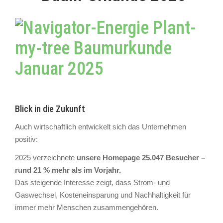
Blick in die Zukunft
Auch wirtschaftlich entwickelt sich das Unternehmen
positiv:
2025 verzeichnete
unsere Homepage 25.047 Besucher –
rund 21 % mehr als im Vorjahr.
Das steigende Interesse zeigt, dass Strom- und
Gaswechsel, Kosteneinsparung und Nachhaltigkeit für
immer mehr Menschen zusammengehören.