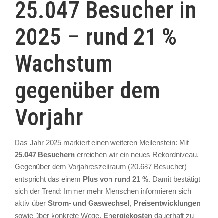
25.047 Besucher in
2025 – rund 21 %
Wachstum
gegenüber dem
Vorjahr
Das Jahr 2025 markiert einen weiteren Meilenstein: Mit
25.047 Besuchern
erreichen wir ein neues Rekordniveau.
Gegenüber dem Vorjahreszeitraum (20.687 Besucher)
entspricht das einem
Plus von rund 21 %
. Damit bestätigt
sich der Trend: Immer mehr Menschen informieren sich
aktiv über
Strom- und Gaswechsel
,
Preisentwicklungen
sowie über konkrete Wege,
Energiekosten
dauerhaft zu