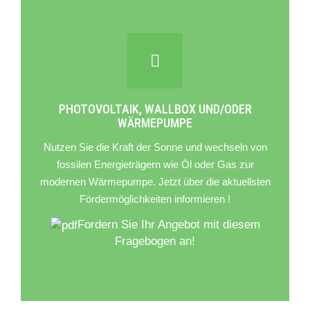
PHOTOVOLTAIK, WALLBOX UND/ODER
WÄRMEPUMPE
Nutzen Sie die Kraft der Sonne und wechseln von
fossilen Energieträgern wie Öl oder Gas zur
modernen Wärmepumpe. Jetzt über die aktuellsten
Fördermöglichkeiten informieren !
Fordern Sie Ihr Angebot mit diesem
Fragebogen an!