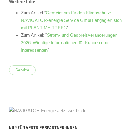
Weitere Infos:
Zum Artikel "
Gemeinsam für den Klimaschutz:
NAVIGATOR-energie Service GmbH engagiert sich
mit PLANT-MY-TREE®
"
Zum Artikel: "
Strom- und Gaspreisveränderungen
2026: Wichtige Informationen für Kunden und
Interessenten
"
Service
NUR FÜR VERTRIEBSPARTNER-INNEN