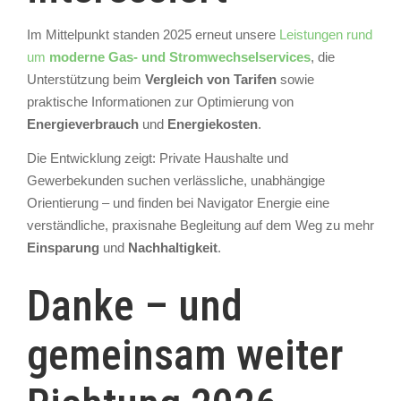
Im Mittelpunkt standen 2025 erneut unsere
Leistungen rund
um
moderne Gas- und Stromwechselservices
, die
Unterstützung beim
Vergleich von Tarifen
sowie
praktische Informationen zur Optimierung von
Energieverbrauch
und
Energiekosten
.
Die Entwicklung zeigt: Private Haushalte und
Gewerbekunden suchen verlässliche, unabhängige
Orientierung – und finden bei Navigator Energie eine
verständliche, praxisnahe Begleitung auf dem Weg zu mehr
Einsparung
und
Nachhaltigkeit
.
Danke – und
gemeinsam weiter