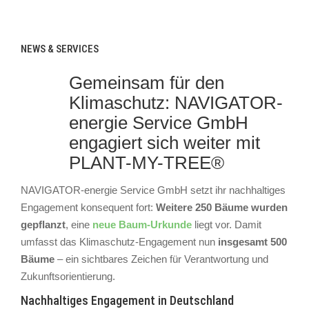
NEWS & SERVICES
Gemeinsam für den
Klimaschutz: NAVIGATOR-
energie Service GmbH
engagiert sich weiter mit
PLANT-MY-TREE®
NAVIGATOR-energie Service GmbH setzt ihr nachhaltiges
Engagement konsequent fort:
Weitere 250 Bäume wurden
gepflanzt
, eine
neue Baum-Urkunde
liegt vor. Damit
umfasst das Klimaschutz-Engagement nun
insgesamt 500
Bäume
– ein sichtbares Zeichen für Verantwortung und
Zukunftsorientierung.
Nachhaltiges Engagement in Deutschland