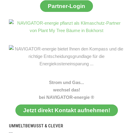
Partner-Login
Strom und Gas...
wechsel das!
bei NAVIGATOR-energie ®
Jetzt direkt Kontakt aufnehmen!
UMWELTBEWUSST & CLEVER