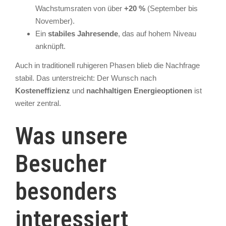
Wachstumsraten von über
+20 %
(September bis
November).
Ein
stabiles Jahresende
, das auf hohem Niveau
anknüpft.
Auch in traditionell ruhigeren Phasen blieb die Nachfrage
stabil. Das unterstreicht: Der Wunsch nach
Kosteneffizienz
und
nachhaltigen Energieoptionen
ist
weiter zentral.
Was unsere
Besucher
besonders
interessiert