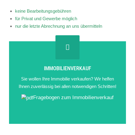
keine Bearbeitungsgebühren
für Privat und Gewerbe möglich
nur die letzte Abrechnung an uns übermitteln
IMMOBILIENVERKAUF
Sie wollen Ihre Immobilie verkaufen? Wir helfen
Ihnen zuverlässig bei allen notwendigen Schritten!
Fragebogen zum Immobilienverkauf