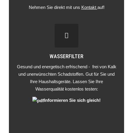
Nehmen Sie direkt mit uns
Kontakt
auf!
WASSERFILTER
Gesund und energetisch erfrischend - frei von Kalk
und unerwünschten Schadstoffen. Gut für Sie und
Ihre Haushaltsgeräte. Lassen Sie Ihre
Wasserqualität kostenlos testen:
Informieren Sie sich gleich
!