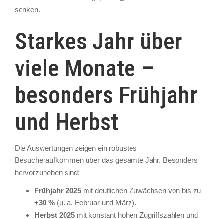
senken.
Starkes Jahr über
viele Monate –
besonders Frühjahr
und Herbst
Die Auswertungen zeigen ein robustes
Besucheraufkommen über das gesamte Jahr. Besonders
hervorzuheben sind:
Frühjahr 2025
mit deutlichen Zuwächsen von bis zu
+30 %
(u. a. Februar und März).
Herbst 2025
mit konstant hohen Zugriffszahlen und