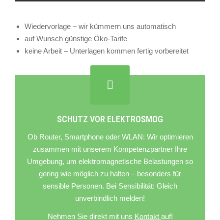
Wiedervorlage – wir kümmern uns automatisch
auf Wunsch günstige Öko-Tarife
keine Arbeit – Unterlagen kommen fertig vorbereitet
SCHUTZ VOR ELEKTROSMOG
Ob Router, Smartphone oder WLAN: Wir optimieren
zusammen mit unserem Kompetenzpartner Ihre
Umgebung, um elektromagnetische Belastungen so
gering wie möglich zu halten – besonders für
sensible Personen. Bei Sensibilität: Gleich
unverbindlich melden!
Nehmen Sie direkt mit uns
Kontakt
auf!