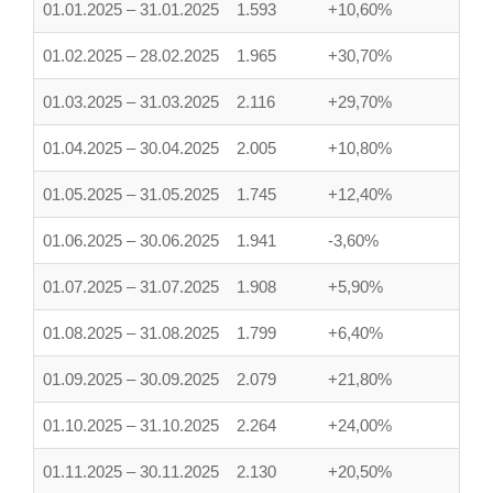
01.01.2025 – 31.01.2025
1.593
+10,60%
01.02.2025 – 28.02.2025
1.965
+30,70%
01.03.2025 – 31.03.2025
2.116
+29,70%
01.04.2025 – 30.04.2025
2.005
+10,80%
01.05.2025 – 31.05.2025
1.745
+12,40%
01.06.2025 – 30.06.2025
1.941
-3,60%
01.07.2025 – 31.07.2025
1.908
+5,90%
01.08.2025 – 31.08.2025
1.799
+6,40%
01.09.2025 – 30.09.2025
2.079
+21,80%
01.10.2025 – 31.10.2025
2.264
+24,00%
01.11.2025 – 30.11.2025
2.130
+20,50%